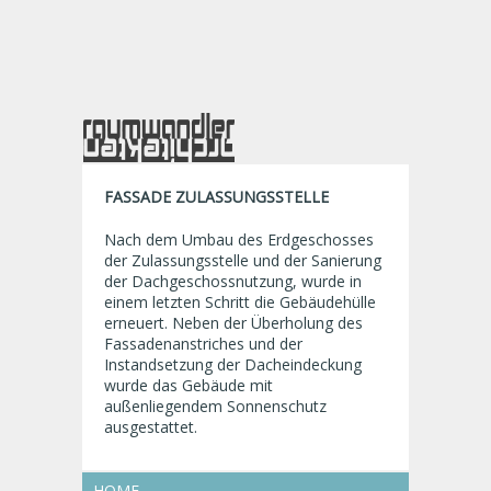
FASSADE ZULASSUNGSSTELLE
Nach dem Umbau des Erdgeschosses
der Zulassungsstelle und der Sanierung
der Dachgeschossnutzung, wurde in
einem letzten Schritt die Gebäudehülle
erneuert. Neben der Überholung des
Fassadenanstriches und der
Instandsetzung der Dacheindeckung
wurde das Gebäude mit
außenliegendem Sonnenschutz
ausgestattet.
HOME