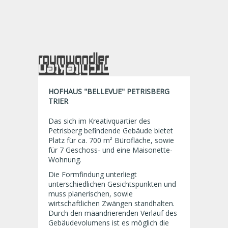
HOFHAUS "BELLEVUE" PETRISBERG
TRIER
Das sich im Kreativquartier des
Petrisberg befindende Gebäude bietet
Platz für ca. 700 m² Bürofläche, sowie
für 7 Geschoss- und eine Maisonette-
Wohnung.
Die Formfindung unterliegt
unterschiedlichen Gesichtspunkten und
muss planerischen, sowie
wirtschaftlichen Zwängen standhalten.
Durch den mäandrierenden Verlauf des
Gebäudevolumens ist es möglich die