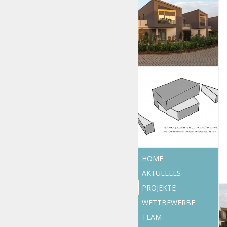
HOME
AKTUELLES
PROJEKTE
WETTBEWERBE
TEAM