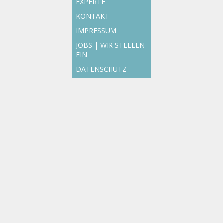
EXPERTE
KONTAKT
IMPRESSUM
JOBS | WIR STELLEN
EIN
DATENSCHUTZ