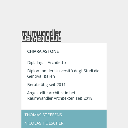
CHIARA ASTONE
Dipl.-Ing. – Architetto
Diplom an der Università degli Studi die
Genova, Italien
Berufstätig seit 2011
Angestellte Architektin bei
Raumwandler Architekten seit 2018
THOMAS STEFFENS
NICOLAS HÖLSCHER