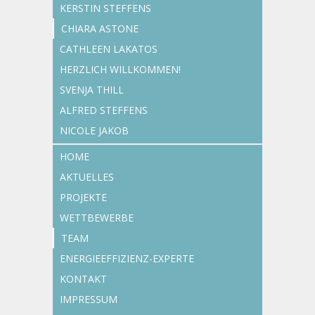
KERSTIN STEFFENS
CHIARA ASTONE
CATHLEEN LAKATOS
HERZLICH WILLKOMMEN!
SVENJA THILL
ALFRED STEFFENS
NICOLE JAKOB
HOME
AKTUELLES
PROJEKTE
WETTBEWERBE
TEAM
ENERGIEEFFIZIENZ-EXPERTE
KONTAKT
IMPRESSUM